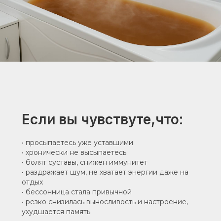
Если вы чувствуте,что:
• просыпаетесь уже уставшими
• хронически не высыпаетесь
• болят суставы, снижен иммунитет
• раздражает шум, не хватает энергии даже на
отдых
• бессонница стала привычной
• резко снизилась выносливость и настроение,
ухудшается память