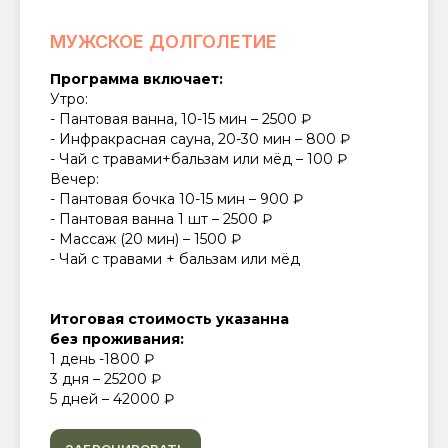
МУЖСКОЕ ДОЛГОЛЕТИЕ
Программа включает:
Утро:
- Пантовая ванна, 10-15 мин – 2500 ₽
- Инфракрасная сауна, 20-30 мин – 800 ₽
- Чай с травами+бальзам или мёд – 100 ₽
Вечер:
- Пантовая бочка 10-15 мин – 900 ₽
- Пантовая ванна 1 шт – 2500 ₽
- Массаж (20 мин) – 1500 ₽
- Чай с травами + бальзам или мёд
Итоговая стоимость указанна
без проживания:
1 день -1800 ₽
3 дня – 25200 ₽
5 дней – 42000 ₽