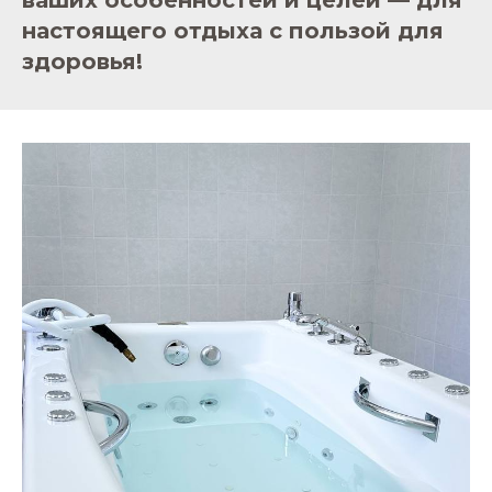
ваших особенностей и целей — для
настоящего отдыха с пользой для
здоровья!