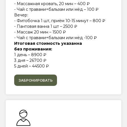
- Массажная кровать, 20 мин – 400 ₽
- Чай с травами+бальзам или мёд – 100 ₽
Вечер:
- Фитобочка 1 шт, приём 10-15 минут – 800 ₽
- Пантовая ванна 1 шт – 2500 ₽
- Массаж 20 мин – 1500 ₽
- Чай с травами+бальзам или мёд -100 ₽
Итоговая стоимость указанна
без проживания:
1 день – 8900 ₽
3 дня – 26700 ₽
5 дней – 44500 ₽
ЗАБРОНИРОВАТЬ