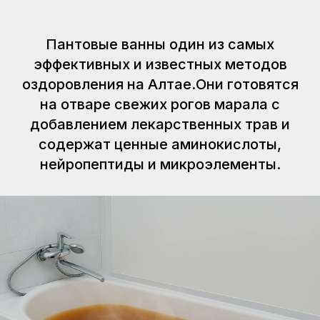
Пантовые ванны один из самых
эффективных и известных методов
оздоровления на Алтае.Они готовятся
на отваре свежих рогов марала с
добавлением лекарственных трав и
содержат ценные аминокислоты,
нейропептиды и микроэлементы.