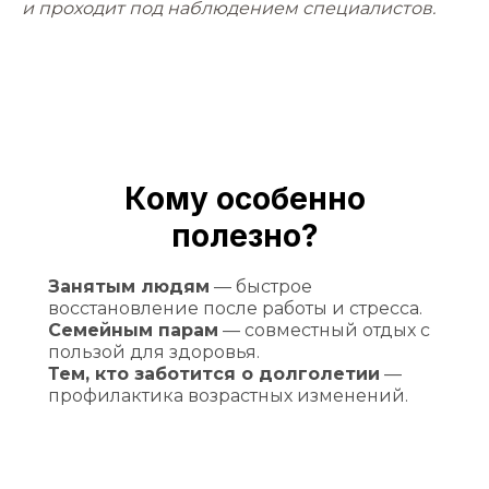
и проходит под наблюдением специалистов.
К
ому особенно
полезно?
Занятым людям
—
быстрое
восстановление после работы и стресса.
Семейным парам
— совместный отдых с
пользой для здоровья.
Тем, кто заботится о долголетии
—
профилактика возрастных изменений.