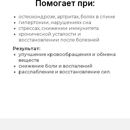
Помогает при:
остеохондрозе, артритах, болях в спине
гипертонии, нарушениях сна
стрессах, снижении иммунитета
хронической усталости и
восстановлении после болезней
Результат:
улучшение кровообращения и обмена
веществ
снижение боли и воспалений
расслабление и восстановление сил.