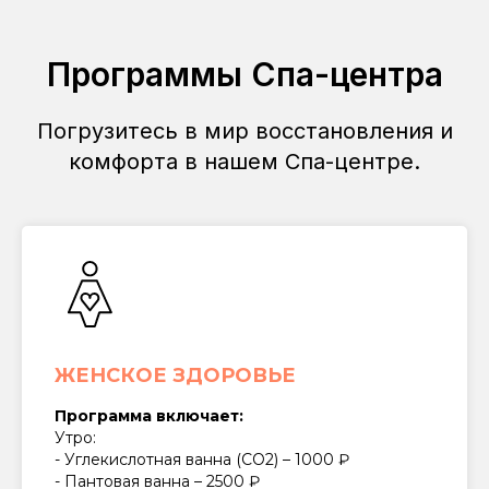
Программы Спа-центра
Погрузитесь в мир восстановления и
комфорта в нашем Спа-центре.
ЖЕНСКОЕ ЗДОРОВЬЕ
Программа включает:
Утро:
- Углекислотная ванна (СО2) – 1000 ₽
- Пантовая ванна – 2500 ₽