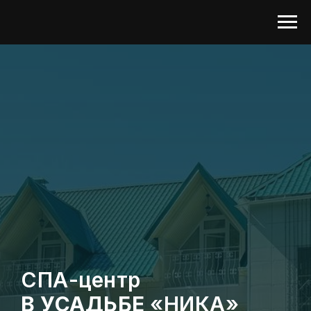
СПА-центр
В УСАДЬБЕ
«НИКА»