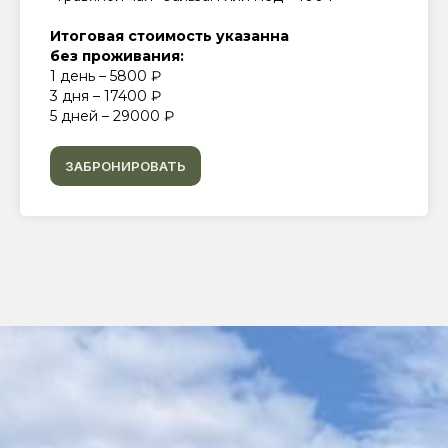
Итоговая стоимость указанна
без проживания:
1 день – 5800 ₽
3 дня – 17400 ₽
5 дней – 29000 ₽
ЗАБРОНИРОВАТЬ