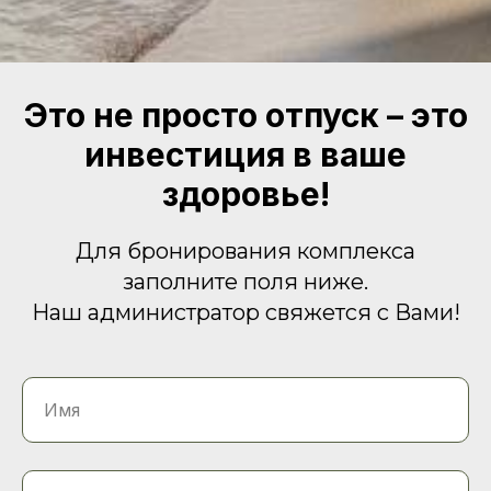
Это не просто отпуск – это
инвестиция в ваше
здоровье!
Для бронирования комплекса
заполните поля ниже.
Наш администратор свяжется с Вами!
Имя