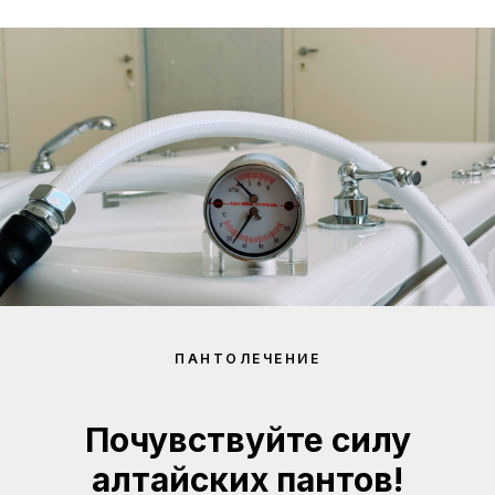
ПАНТОЛЕЧЕНИЕ
Почувствуйте силу
алтайских пантов!