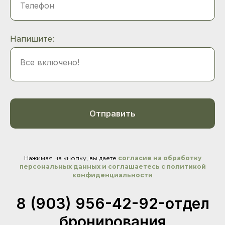
Телефон
Напишите:
Все включено!
Отправить
Нажимая на кнопку, вы даете
согласие на обработку
персональных данных и соглашаетесь c политикой
конфиденциальности
8 (903) 956-42-92-отдел
бр
онировани
я