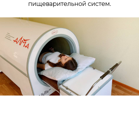
пищеварительной систем.