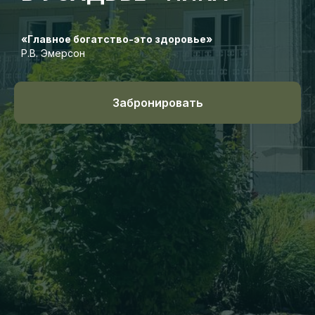
«Главное богатство-это здоровье»
Р.В. Эмерсон
Забронировать