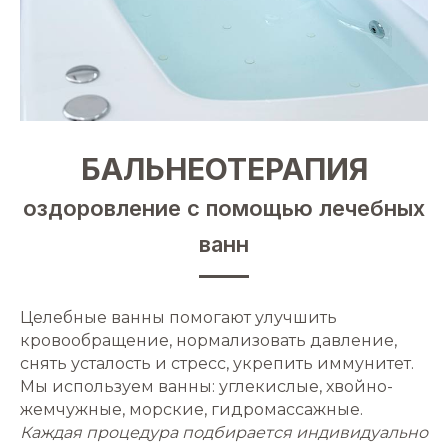
БАЛЬНЕОТЕРАПИЯ
оздоровление с помощью лечебных
ванн
Целебные ванны помогают улучшить
кровообращение, нормализовать давление,
снять усталость и стресс, укрепить иммунитет.
Мы используем ванны: углекислые, хвойно-
жемчужные, морские, гидромассажные.
Каждая процедура подбирается индивидуально