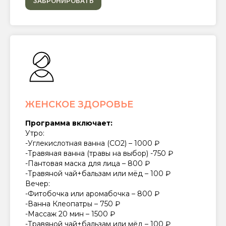
ЗАБРОНИРОВАТЬ
ЖЕНСКОЕ ЗДОРОВЬЕ
Программа включает:
Утро:
-Углекислотная ванна (СО2) – 1000 ₽
-Травяная ванна (травы на выбор) -750 ₽
-Пантовая маска для лица – 800 ₽
-Травяной чай+бальзам или мёд – 100 ₽
Вечер:
-Фитобочка или аромабочка – 800 ₽
-Ванна Клеопатры – 750 ₽
-Массаж 20 мин – 1500 ₽
-Травяной чай+бальзам или мёд – 100 ₽