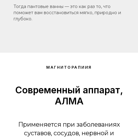
Тогда пантовые ванны — это как раз то, что
поможет вам восстановиться мягко, природно и
глубоко.
МАГНИТОРАПИИЯ
Современный аппарат,
АЛМА
Применяется при заболеваниях
суставов, сосудов, нервной и