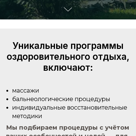
Уникальные программы
оздоровительного отдыха,
включают:
массажи
бальнеологические процедуры
индивидуальные восстановительные
методики
Мы подбираем процедуры с учётом