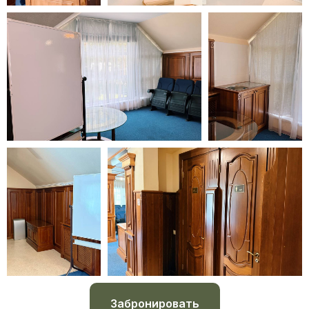
Забронировать