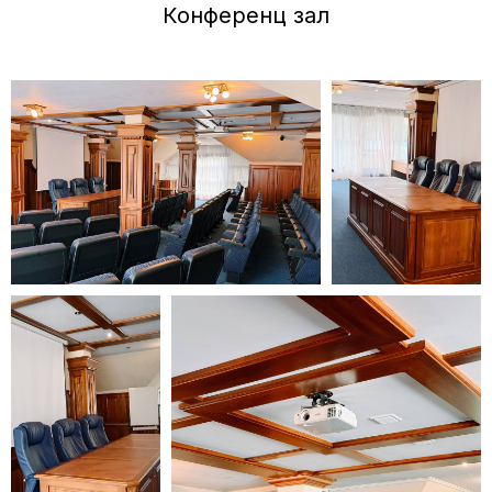
Конференц зал